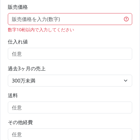
販売価格
数字10桁以内で入力してください
仕入れ値
過去3ヶ月の売上
送料
その他経費