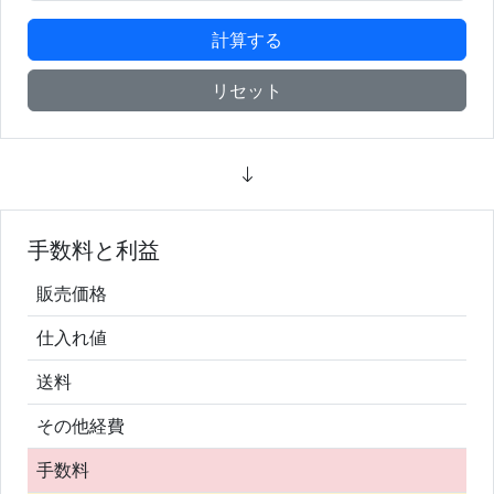
計算する
リセット
手数料と利益
販売価格
仕入れ値
送料
その他経費
手数料